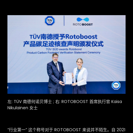
左: TÜV 南德何诺贝博士 ; 右: ROTOBOOST 首席执行官 Kaisa
Nikulainen 女士
“行业第一” 这个称号对于 ROTOBOOST 来说并不陌生。自 2021