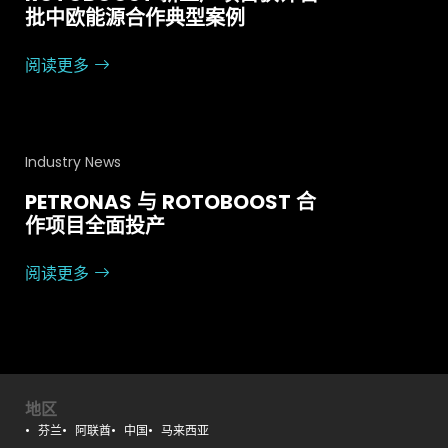
批中欧能源合作典型案例
阅读更多
Industry News
PETRONAS 与 ROTOBOOST 合
作项目全面投产
阅读更多
地区
芬兰
阿联酋
中国
马来西亚