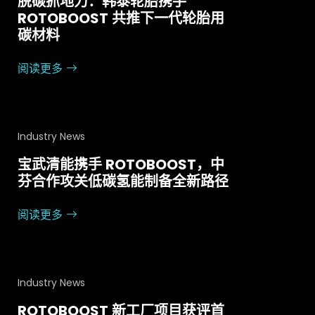
脱碳抓地力：韩泰轮胎携手
ROTOBOOST 共推下一代轮胎用
碳材料
阅读更多
Industry News
宝武清能携手 ROTOBOOST，中
芬合作攻关低碳氢能制备全新路径
阅读更多
Industry News
ROTOBOOST 新工厂项目获评首