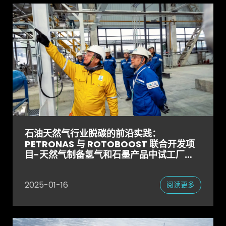
石油天然气行业脱碳的前沿实践：
PETRONAS 与 ROTOBOOST 联合开发项
目-天然气制备氢气和石墨产品中试工厂正
式启用
2025-01-16
阅读更多