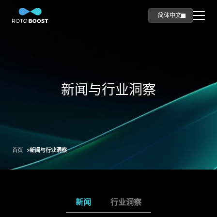
简体中文
English
首页
创新
科技
新闻与行业洞察
应用领域
海事领域
油气领域
钢铁领域
首页
新闻与行业洞察
产品
碳产品
智造
新闻
行业洞察
新闻与行业洞察