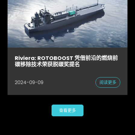
Riviera: ROTOBOOST 凭借前沿的燃烧前
碳移除技术荣获脱碳奖提名
2024-09-09
阅读更多
查看更多