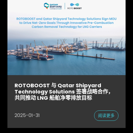
ROTOBOOST 与 Qatar Shipyard
Technology Solutions 签署战略合作，
共同推动 LNG 船舶净零排放目标
2025-01-31
阅读更多