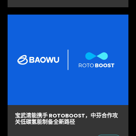
宝武清能携手 ROTOBOOST，中芬合作攻
关低碳氢能制备全新路径