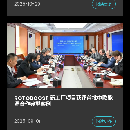
2025-10-29
阅读更多
ROTOBOOST 新工厂项目获评首批中欧能
源合作典型案例
2025-09-01
阅读更多