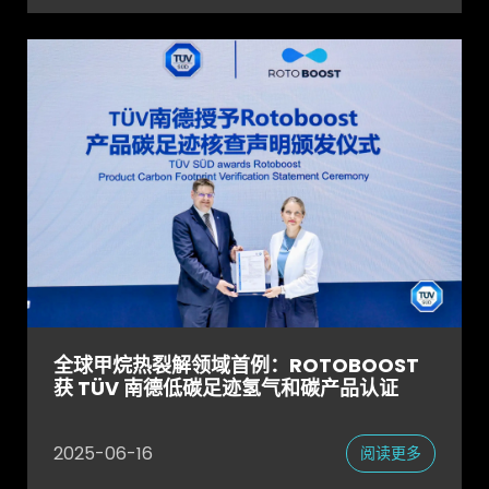
全球甲烷热裂解领域首例：ROTOBOOST
获 TÜV 南德低碳足迹氢气和碳产品认证
2025-06-16
阅读更多