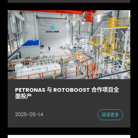
PETRONAS 与 ROTOBOOST 合作项目全
面投产
2025-05-14
阅读更多