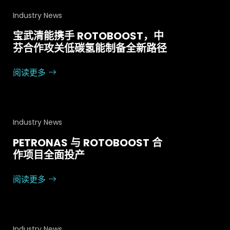
Industry News
宝武清能携手 ROTOBOOST，中
芬合作攻关低碳氢能制备全新路径
阅读更多
Industry News
PETRONAS 与 ROTOBOOST 合
作项目全面投产
阅读更多
Industry News