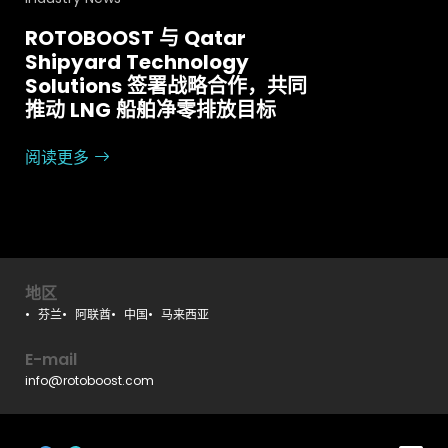
ROTOBOOST 与 Qatar
Shipyard Technology
Solutions 签署战略合作，共同
推动 LNG 船舶净零排放目标
阅读更多
地区
芬兰
阿联酋
中国
马来西亚
E-mail
info@rotoboost.com