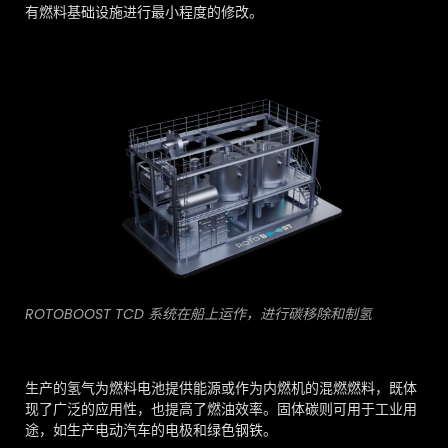
有燃料基础设施进行最小程度的修改。
ROTOBOOST TCD 系统在船上运作，进行碳移除和制氢
生产的氢气为燃料电池提供能源或作为内燃机的混燃燃料，既体
现了广泛的应用性，也提高了燃油效率。固体碳则可用于工业用
途，如生产电动汽车的电极和绿色钢铁。