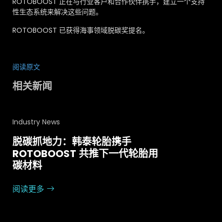
ROTOBOOST 正在与行业客户和合作伙伴携手，建立一个支持
性生态系统来解决这些问题。
ROTOBOOST 已获得海事领域脱碳奖提名。
阅读原文
相关新闻
Industry News
脱碳抓地力：韩泰轮胎携手
ROTOBOOST 共推下一代轮胎用
碳材料
阅读更多